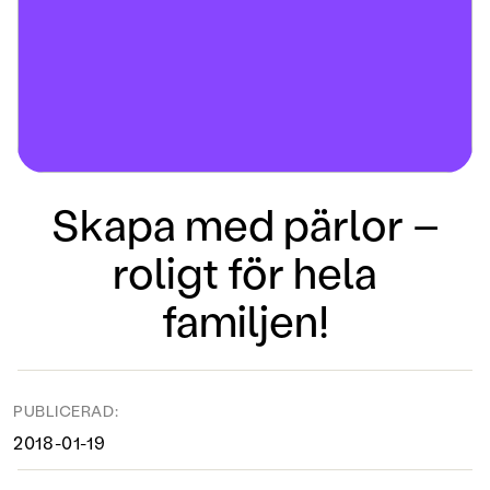
Skapa med pärlor –
roligt för hela
familjen!
PUBLICERAD:
2018-01-19