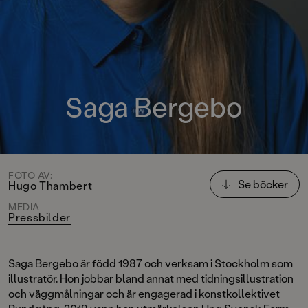
Saga Bergebo
FOTO AV:
Se böcker
Hugo Thambert
MEDIA
Pressbilder
Saga Bergebo är född 1987 och verksam i Stockholm som
illustratör. Hon jobbar bland annat med tidningsillustration
och väggmålningar och är engagerad i konstkollektivet