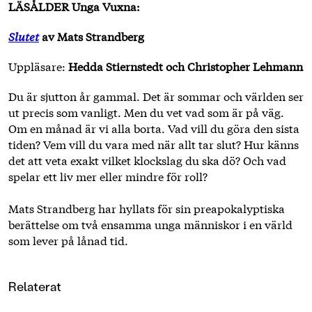
LÄSÅLDER Unga Vuxna:
Slutet
av Mats Strandberg
Uppläsare:
Hedda Stiernstedt och Christopher Lehmann
Du är sjutton år gammal. Det är sommar och världen ser
ut precis som vanligt. Men du vet vad som är på väg.
Om en månad är vi alla borta. Vad vill du göra den sista
tiden? Vem vill du vara med när allt tar slut? Hur känns
det att veta exakt vilket klockslag du ska dö? Och vad
spelar ett liv mer eller mindre för roll?
Mats Strandberg har hyllats för sin preapokalyptiska
berättelse om två ensamma unga människor i en värld
som lever på lånad tid.
Relaterat