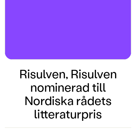
Risulven, Risulven
nominerad till
Nordiska rådets
litteraturpris