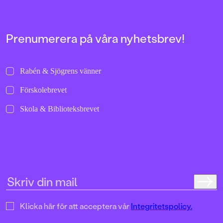
Prenumerera på våra nyhetsbrev!
Rabén & Sjögrens vänner
Förskolebrevet
Skola & Biblioteksbrevet
Klicka här för att acceptera vår
Integritetspolicy.