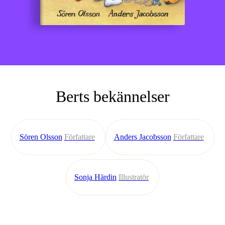
Berts bekännelser
Sören Olsson
Författare
Anders Jacobsson
Författare
Sonja Härdin
Illustratör