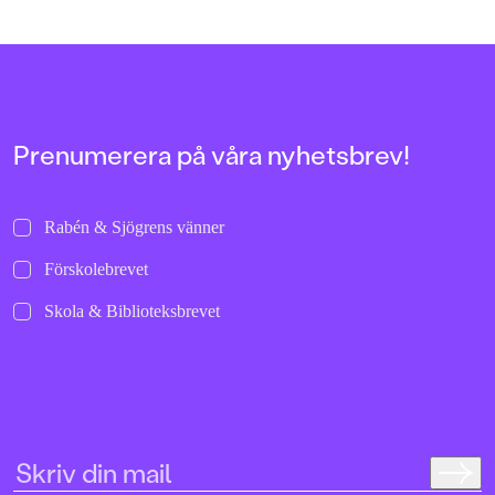
Prenumerera på våra nyhetsbrev!
Rabén & Sjögrens vänner
Förskolebrevet
Skola & Biblioteksbrevet