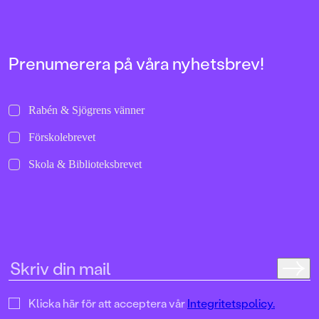
Prenumerera på våra nyhetsbrev!
Rabén & Sjögrens vänner
Förskolebrevet
Skola & Biblioteksbrevet
Klicka här för att acceptera vår
Integritetspolicy.