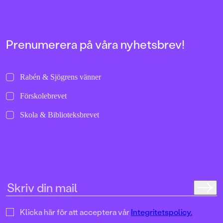
Prenumerera på våra nyhetsbrev!
Rabén & Sjögrens vänner
Förskolebrevet
Skola & Biblioteksbrevet
Klicka här för att acceptera vår
Integritetspolicy.