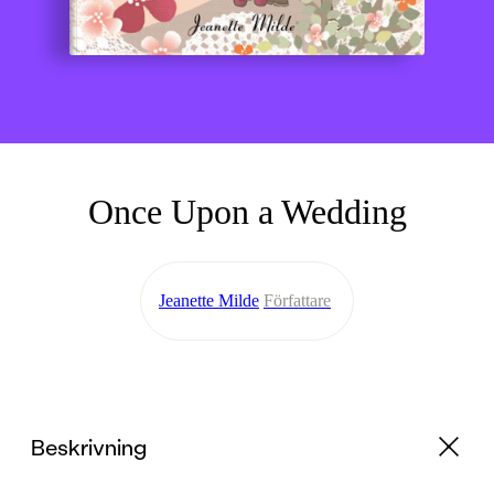
Once Upon a Wedding
Jeanette Milde
Författare
Beskrivning