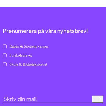
Prenumerera på våra nyhetsbrev!
Rabén & Sjögrens vänner
Förskolebrevet
Skola & Biblioteksbrevet