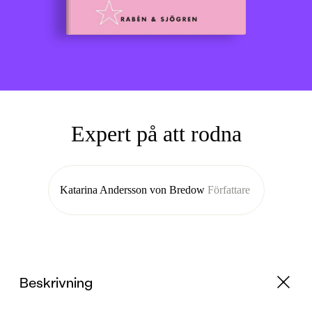
Expert på att rodna
Katarina Andersson von Bredow
Författare
Beskrivning