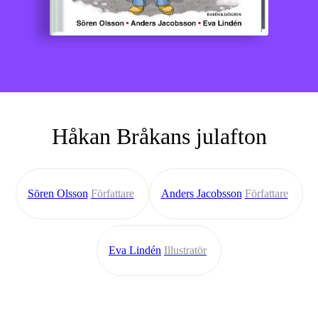
Håkan Bråkans julafton
Sören Olsson
Författare
Anders Jacobsson
Författare
Eva Lindén
Illustratör