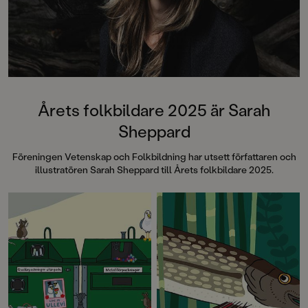
Årets folkbildare 2025 är Sarah
Sheppard
Föreningen Vetenskap och Folkbildning har utsett författaren och
illustratören Sarah Sheppard till Årets folkbildare 2025.