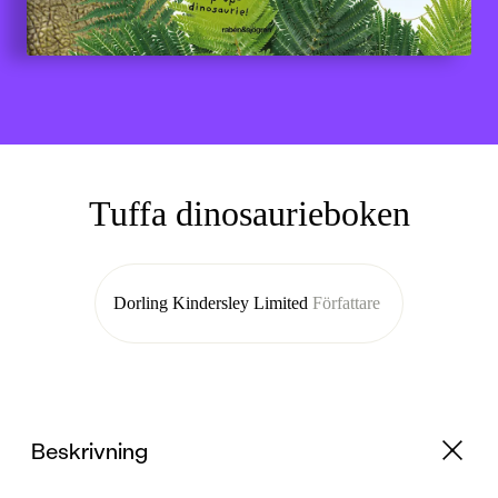
Tuffa dinosaurieboken
Dorling Kindersley Limited
Författare
Beskrivning