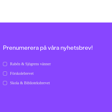
Prenumerera på våra nyhetsbrev!
Rabén & Sjögrens vänner
Förskolebrevet
Skola & Biblioteksbrevet