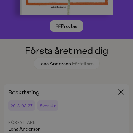
Provläs
Första året med dig
Lena Anderson
Författare
Beskrivning
2013-03-27
Svenska
FÖRFATTARE
Lena Anderson