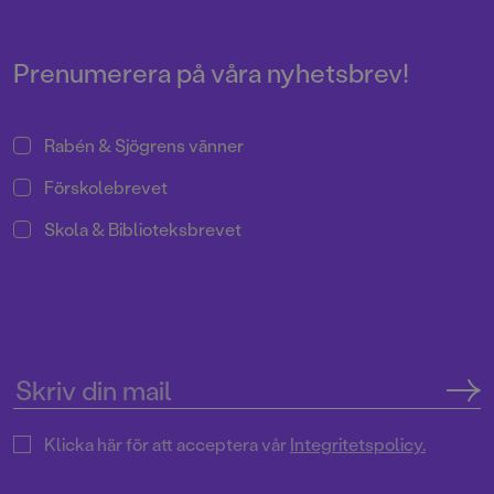
Pressrum
Prenumerera på våra nyhetsbrev!
Rabén & Sjögrens vänner
Förskolebrevet
Skola & Biblioteksbrevet
Klicka här för att acceptera vår
Integritetspolicy.