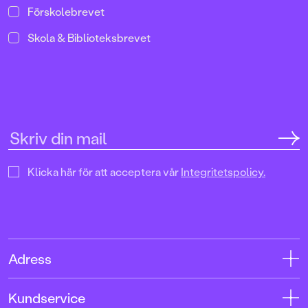
Förskolebrevet
Skola & Biblioteksbrevet
Klicka här för att acceptera vår
Integritetspolicy.
Adress
Adress
Kundservice