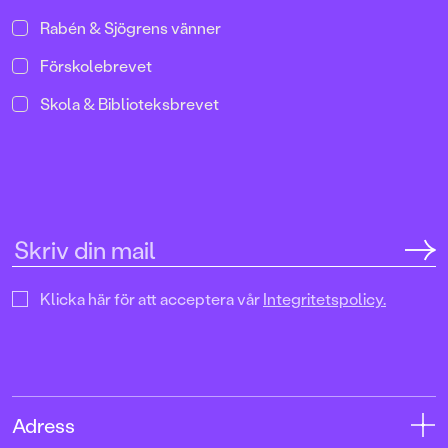
Rabén & Sjögrens vänner
Förskolebrevet
Skola & Biblioteksbrevet
Klicka här för att acceptera vår
Integritetspolicy.
Adress