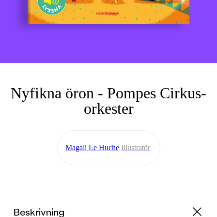
Nyfikna öron - Pompes Cirkus-
orkester
Magali Le Huche
Illustratör
Beskrivning