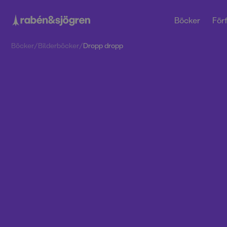
Böcker
Förf
Böcker
/
Bilderböcker
/
Dropp dropp