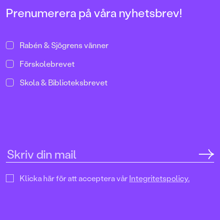
Prenumerera på våra nyhetsbrev!
Rabén & Sjögrens vänner
Förskolebrevet
Skola & Biblioteksbrevet
Klicka här för att acceptera vår
Integritetspolicy.