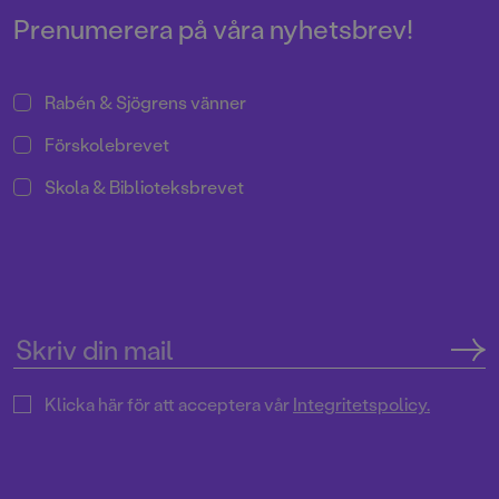
Prenumerera på våra nyhetsbrev!
Rabén & Sjögrens vänner
Förskolebrevet
Skola & Biblioteksbrevet
Klicka här för att acceptera vår
Integritetspolicy.