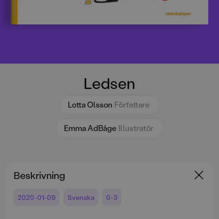
Ledsen
Lotta Olsson
Författare
Emma AdBåge
Illustratör
Beskrivning
2020-01-09
Svenska
0-3