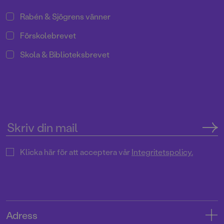
Rabén & Sjögrens vänner
Förskolebrevet
Skola & Biblioteksbrevet
Klicka här för att acceptera vår
Integritetspolicy.
Adress