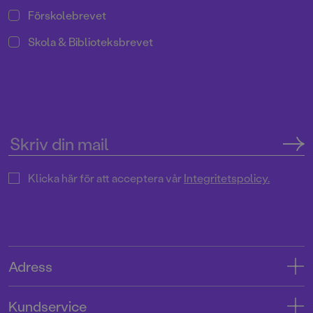
Förskolebrevet
Skola & Biblioteksbrevet
Klicka här för att acceptera vår
Integritetspolicy.
Adress
Adress
Kundservice