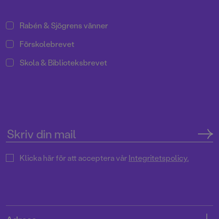
Rabén & Sjögrens vänner
Förskolebrevet
Skola & Biblioteksbrevet
Klicka här för att acceptera vår
Integritetspolicy.