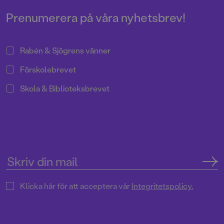
Prenumerera på våra nyhetsbrev!
Rabén & Sjögrens vänner
Förskolebrevet
Skola & Biblioteksbrevet
Klicka här för att acceptera vår
Integritetspolicy.