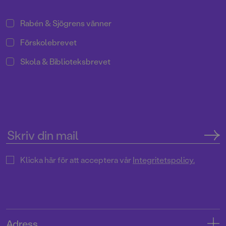
Rabén & Sjögrens vänner
Förskolebrevet
Skola & Biblioteksbrevet
Klicka här för att acceptera vår
Integritetspolicy.
Adress