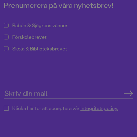
Prenumerera på våra nyhetsbrev!
Rabén & Sjögrens vänner
Förskolebrevet
Skola & Biblioteksbrevet
Klicka här för att acceptera vår
Integritetspolicy.