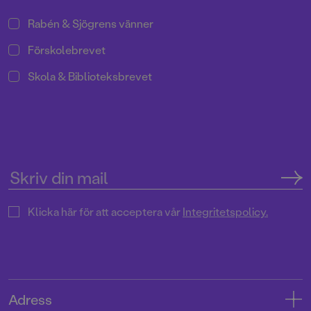
Rabén & Sjögrens vänner
Förskolebrevet
Skola & Biblioteksbrevet
Klicka här för att acceptera vår
Integritetspolicy.
Adress