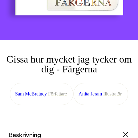
Gissa hur mycket jag tycker om
dig - Färgerna
Sam McBratney
Författare
Anita Jeram
Illustratör
Beskrivning