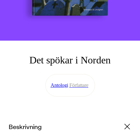
Det spökar i Norden
Antologi
Författare
Beskrivning