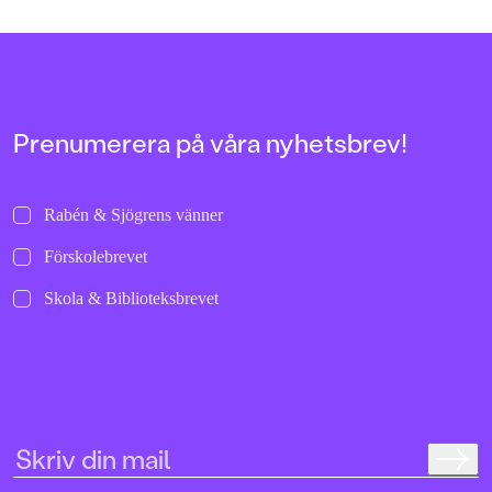
Prenumerera på våra nyhetsbrev!
Rabén & Sjögrens vänner
Förskolebrevet
Skola & Biblioteksbrevet