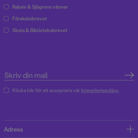
Rabén & Sjögrens vänner
Förskolebrevet
Skola & Biblioteksbrevet
Klicka här för att acceptera vår
Integritetspolicy.
Adress