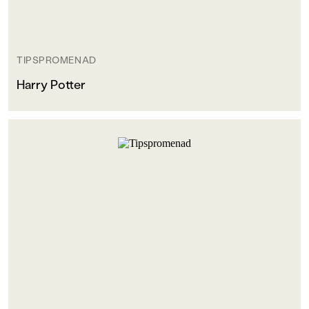
TIPSPROMENAD
Harry Potter