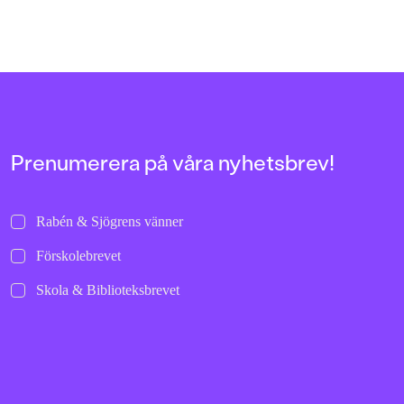
Prenumerera på våra nyhetsbrev!
Rabén & Sjögrens vänner
Förskolebrevet
Skola & Biblioteksbrevet