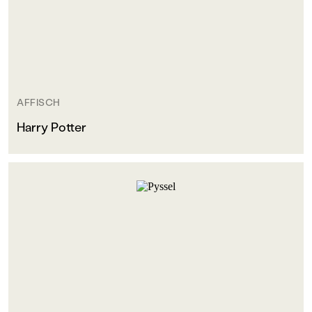
AFFISCH
Harry Potter