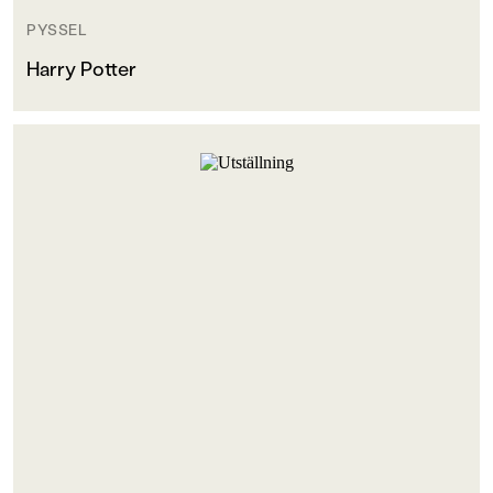
PYSSEL
Harry Potter