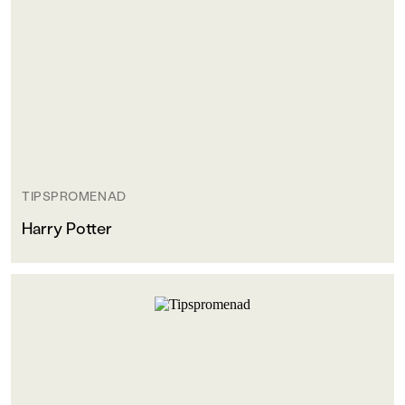
TIPSPROMENAD
Harry Potter