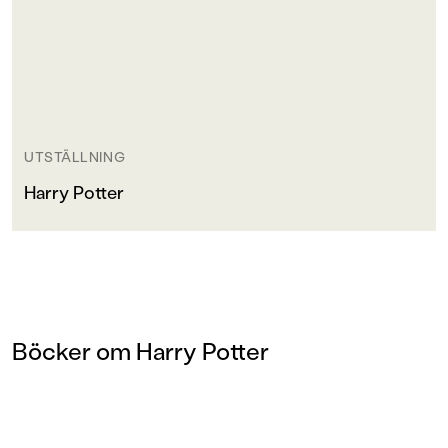
UTSTÄLLNING
Harry Potter
Böcker om Harry Potter