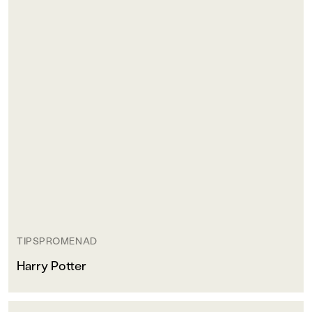
TIPSPROMENAD
Harry Potter