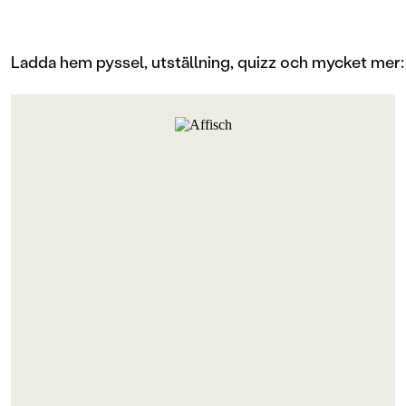
Ladda hem pyssel, utställning, quizz och mycket mer: