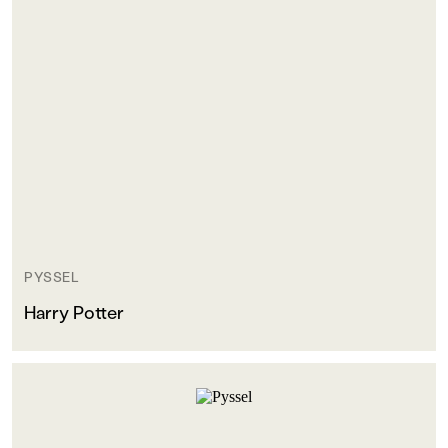
PYSSEL
Harry Potter