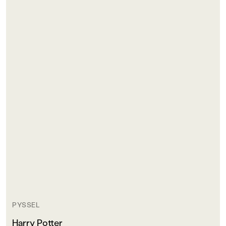
PYSSEL
Harry Potter