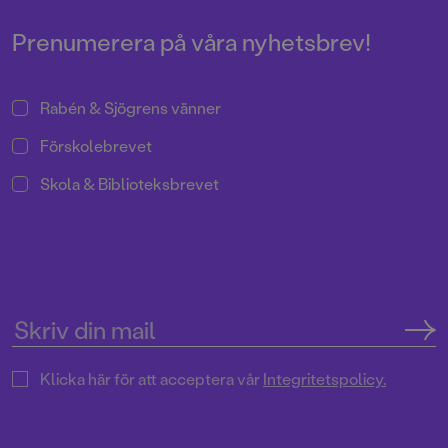
Pressrum
Prenumerera på våra nyhetsbrev!
Rabén & Sjögrens vänner
Förskolebrevet
Skola & Biblioteksbrevet
Klicka här för att acceptera vår
Integritetspolicy.