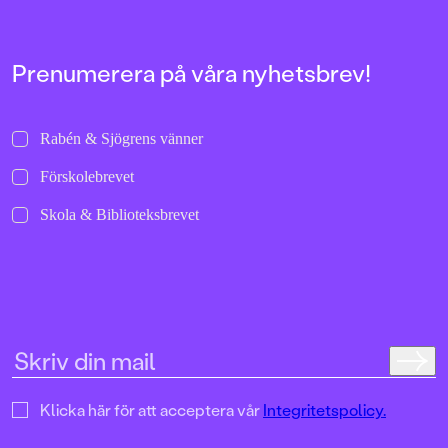
Prenumerera på våra nyhetsbrev!
Rabén & Sjögrens vänner
Förskolebrevet
Skola & Biblioteksbrevet
Klicka här för att acceptera vår
Integritetspolicy.