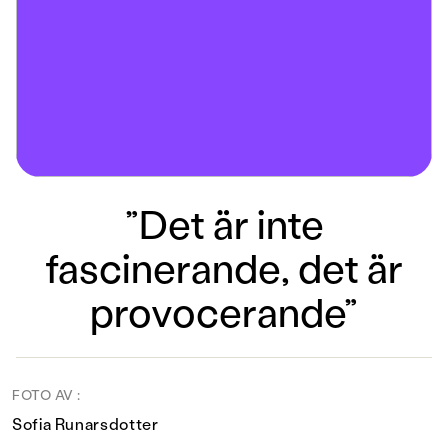
”Det är inte
fascinerande, det är
provocerande”
FOTO AV :
Sofia Runarsdotter