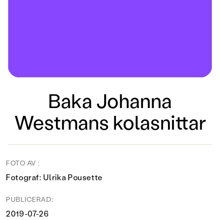
Baka Johanna
Westmans kolasnittar
FOTO AV :
Fotograf: Ulrika Pousette
PUBLICERAD:
2019-07-26