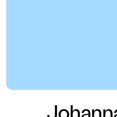
Johanna