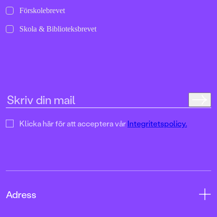
Förskolebrevet
Skola & Biblioteksbrevet
Klicka här för att acceptera vår
Integritetspolicy.
Adress