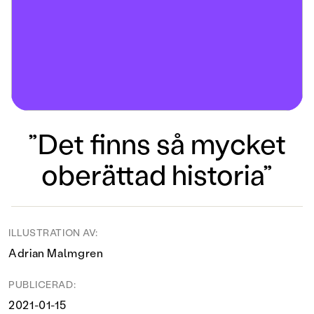
”Det finns så mycket
oberättad historia”
ILLUSTRATION AV:
Adrian Malmgren
PUBLICERAD:
2021-01-15