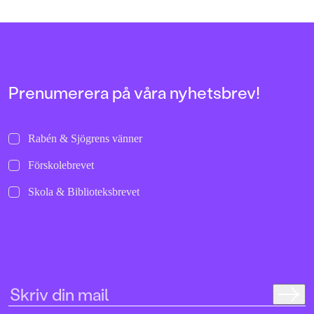
Prenumerera på våra nyhetsbrev!
Rabén & Sjögrens vänner
Förskolebrevet
Skola & Biblioteksbrevet