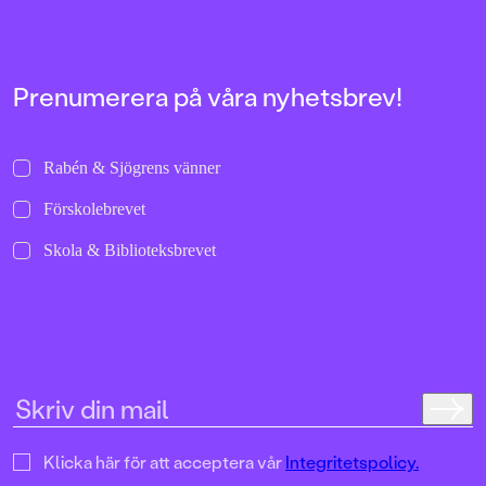
Prenumerera på våra nyhetsbrev!
Rabén & Sjögrens vänner
Förskolebrevet
Skola & Biblioteksbrevet
Klicka här för att acceptera vår
Integritetspolicy.