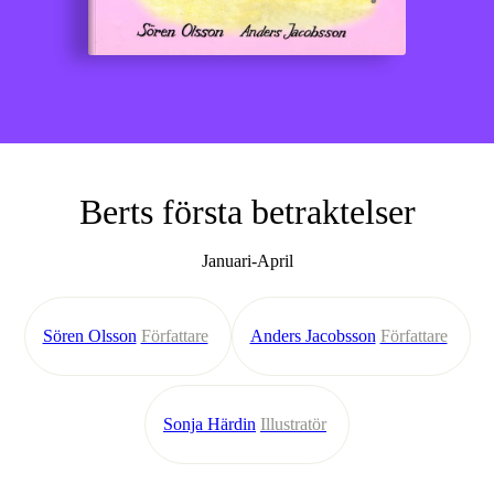
Berts första betraktelser
Januari-April
Sören Olsson
Författare
Anders Jacobsson
Författare
Sonja Härdin
Illustratör