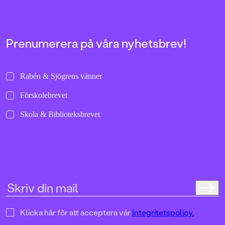
FORMAT
Kartonnage
Prenumerera på våra nyhetsbrev!
Rabén & Sjögrens vänner
Förskolebrevet
Skola & Biblioteksbrevet
Klicka här för att acceptera vår
Integritetspolicy.