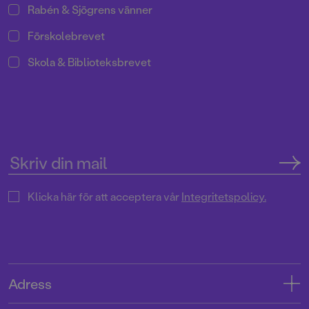
Rabén & Sjögrens vänner
Förskolebrevet
Skola & Biblioteksbrevet
Klicka här för att acceptera vår
Integritetspolicy.
Adress