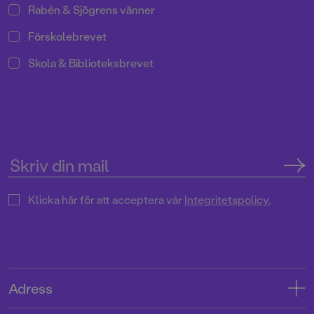
Rabén & Sjögrens vänner
Förskolebrevet
Skola & Biblioteksbrevet
Klicka här för att acceptera vår
Integritetspolicy.
Adress