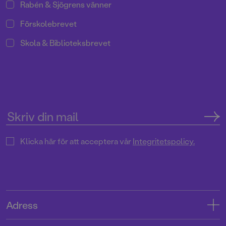
Rabén & Sjögrens vänner
Förskolebrevet
Skola & Biblioteksbrevet
Klicka här för att acceptera vår
Integritetspolicy.
Adress
Adress