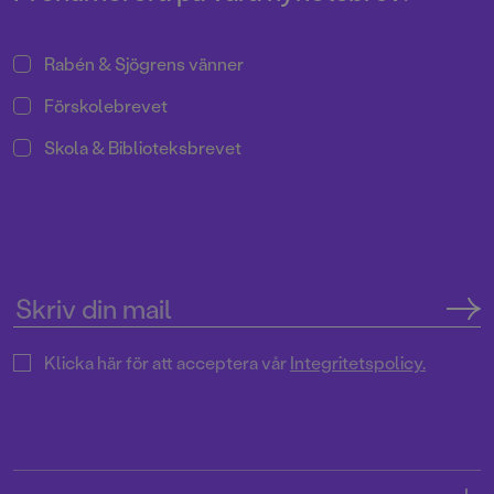
Rabén & Sjögrens vänner
Förskolebrevet
Skola & Biblioteksbrevet
Klicka här för att acceptera vår
Integritetspolicy.