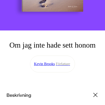
Om jag inte hade sett honom
Kevin Brooks
Författare
Beskrivning