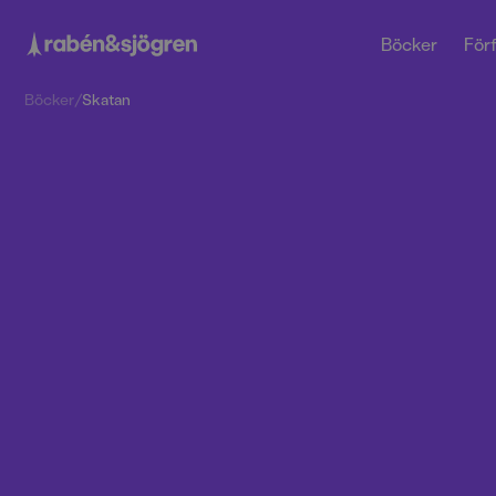
Böcker
Förf
Böcker
/
Skatan