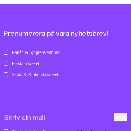
Prenumerera på våra nyhetsbrev!
Rabén & Sjögrens vänner
Förskolebrevet
Skola & Biblioteksbrevet