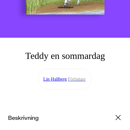
Teddy en sommardag
Lin Hallberg
Författare
Beskrivning