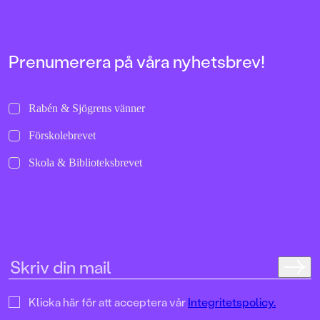
Prenumerera på våra nyhetsbrev!
Rabén & Sjögrens vänner
Förskolebrevet
Skola & Biblioteksbrevet
Klicka här för att acceptera vår
Integritetspolicy.