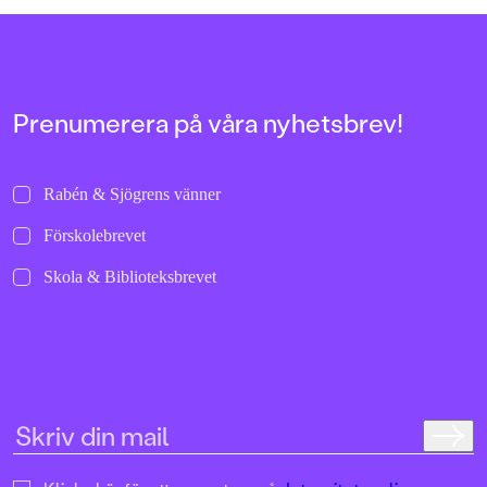
Prenumerera på våra nyhetsbrev!
Rabén & Sjögrens vänner
Förskolebrevet
Skola & Biblioteksbrevet