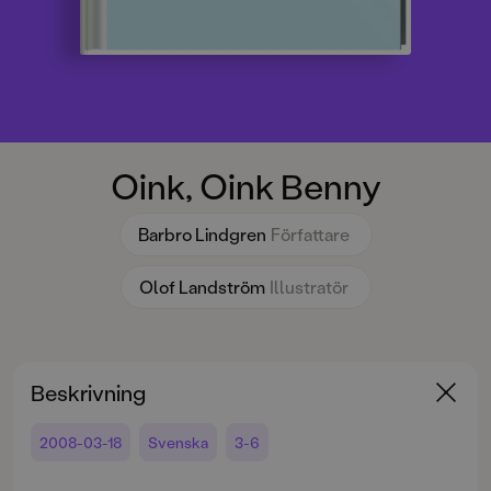
Oink, Oink Benny
Barbro Lindgren
Författare
Olof Landström
Illustratör
Beskrivning
2008-03-18
Svenska
3-6