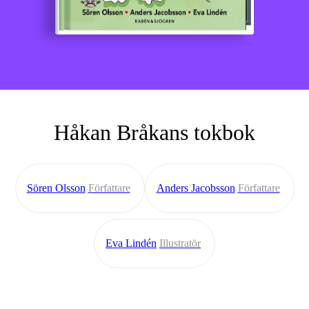
Håkan Bråkans tokbok
Sören Olsson
Författare
Anders Jacobsson
Författare
Eva Lindén
Illustratör